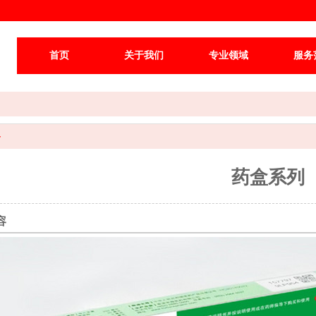
首页
关于我们
专业领域
服务
容
药盒系列
容