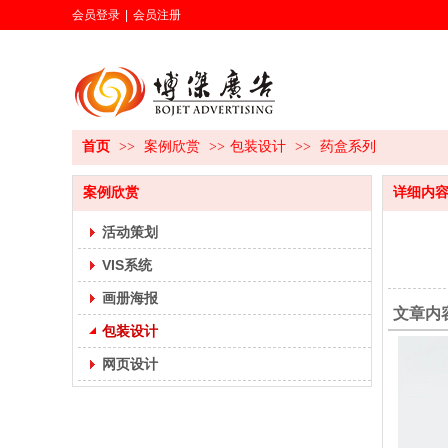
会员登录
|
会员注册
首页
>>
案例欣赏
>>
包装设计
>>
药盒系列
案例欣赏
详细内
活动策划
VIS系统
画册海报
文章内
包装设计
网页设计