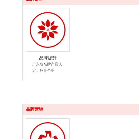
品牌提升
广东省名牌产品认
定，标良企业
品牌营销