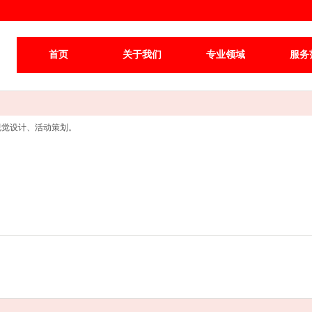
首页
关于我们
专业领域
服务
视觉设计、活动策划。