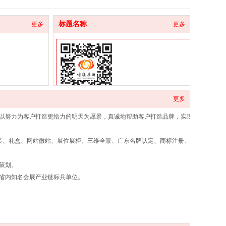
标题名称
更多
更多
更多
博杰官方微信
以努力为客户打造更给力的明天为愿景，真诚地帮助客户打造品牌，实现
装、礼盒、网站微站、展位展柜、三维全景、广东名牌认定、商标注册、
策划。
省内知名会展产业链标兵单位。