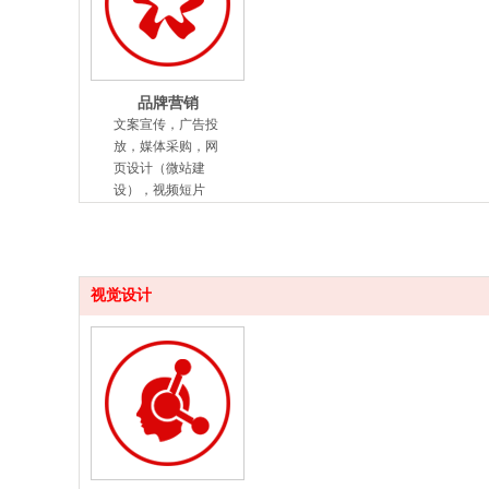
品牌营销
文案宣传，广告投
放，媒体采购，网
页设计（微站建
设），视频短片
视觉设计