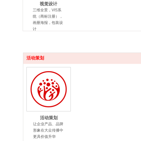
视觉设计
三维全景，VIS系
统（商标注册），
画册海报，包装设
计
活动策划
活动策划
让企业产品、品牌
形象在大众传播中
更具价值升华