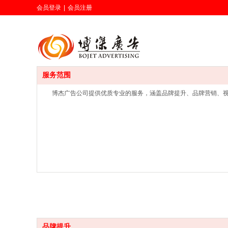
会员登录
|
会员注册
服务范围
博杰广告公司提供优质专业的服务，涵盖品牌提升、品牌营销、
品牌提升